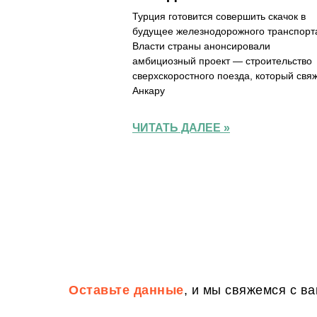
Турция готовится совершить скачок в
будущее железнодорожного транспорт
Власти страны анонсировали
амбициозный проект — строительство
сверхскоростного поезда, который свя
Анкару
ЧИТАТЬ ДАЛЕЕ »
Оставьте данные
, и мы свяжемся с ва