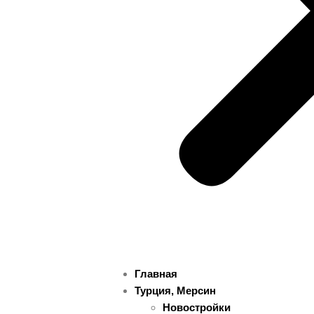
Главная
Турция, Мерсин
Новостройки