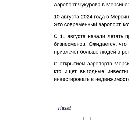
Аэропорт Чукурова в Мерсине:
10 августа 2024 года в Мерсин
Это современный аэропорт, к
С 11 августа начали летать 
бизнесменов. Ожидается, что 
привлечет больше людей в рег
С открытием аэропорта Мерси
кто ищет выгодные инвести
инвестировать в недвижимост
Назад