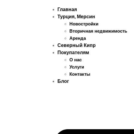
Главная
Турция, Мерсин
Новостройки
Вторичная недвижимость
Аренда
Северный Кипр
Покупателям
О нас
Услуги
Контакты
Блог