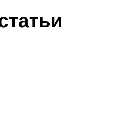
статьи