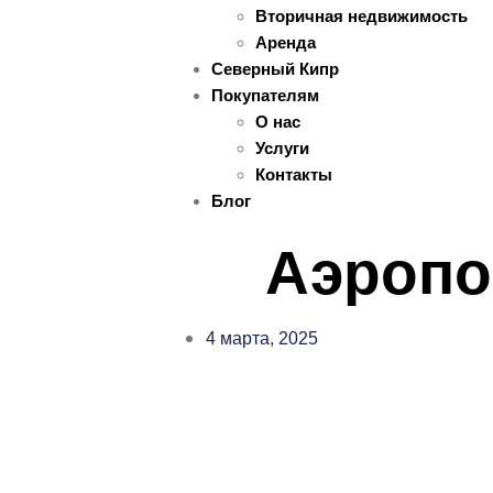
Вторичная недвижимость
Аренда
Северный Кипр
Покупателям
О нас
Услуги
Контакты
Блог
Аэропо
4 марта, 2025