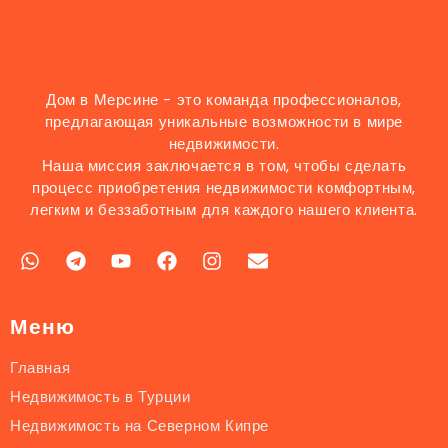
Дом в Мерсине - это команда профессионалов,
предлагающая уникальные возможности в мире
недвижимости.
Наша миссия заключается в том, чтобы сделать
процесс приобретения недвижимости комфортным,
легким и беззаботным для каждого нашего клиента.
Меню
Главная
Недвижимость в Турции
Недвижимость на Северном Кипре