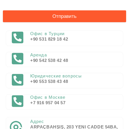
Отправить
Офис в Турции
+90 531 829 18 42
Аренда
+90 542 538 42 48
Юридические вопросы
+90 553 538 43 48
Офис в Москве
+7 916 957 04 57
Адрес
ARPAÇBAHŞIŞ, 203 YENI CADDE 54BA,