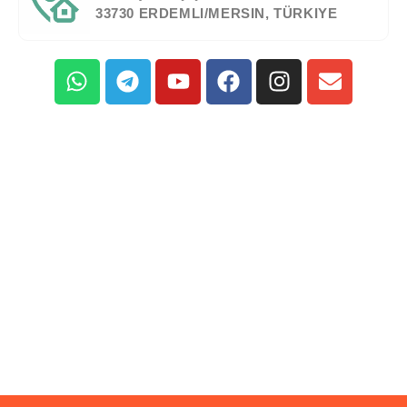
33730 ERDEMLI/MERSIN, TÜRKIYE