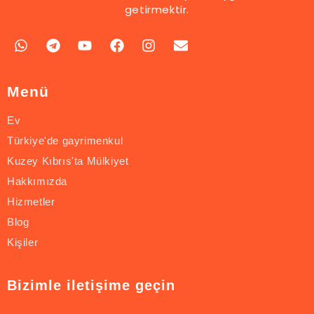
getirmektir.
Menü
Ev
Türkiye'de gayrimenkul
Kuzey Kıbrıs'ta Mülkiyet
Hakkımızda
Hizmetler
Blog
Kişiler
Bizimle iletişime geçin