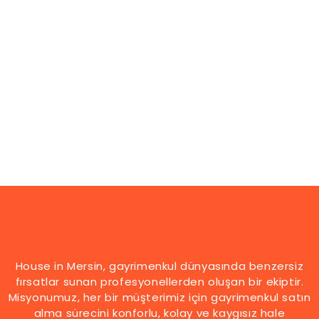
House in Mersin, gayrimenkul dünyasında benzersiz
fırsatlar sunan profesyonellerden oluşan bir ekiptir.
Misyonumuz, her bir müşterimiz için gayrimenkul satın
alma sürecini konforlu, kolay ve kaygısız hale