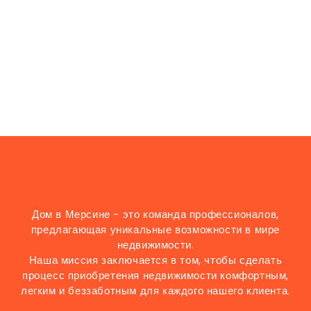
Дом в Мерсине - это команда профессионалов,
предлагающая уникальные возможности в мире
недвижимости.
Наша миссия заключается в том, чтобы сделать
процесс приобретения недвижимости комфортным,
легким и беззаботным для каждого нашего клиента.