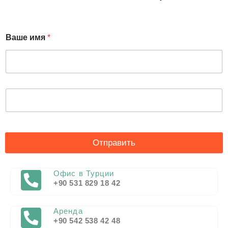
Ваше имя
*
Отправить
Офис в Турции
+90 531 829 18 42
Аренда
+90 542 538 42 48