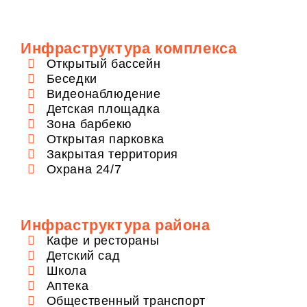
Инфраструктура комплекса
Открытый бассейн
Беседки
Видеонаблюдение
Детская площадка
Зона барбекю
Открытая парковка
Закрытая территория
Охрана 24/7
Инфраструктура района
Кафе и рестораны
Детский сад
Школа
Аптека
Общественный транспорт