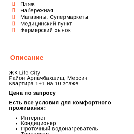
Пляж
Набережная
Магазины, Супермаркеты
Медицинский пункт
Фермерский рынок
Описание
ЖК Life City
Район Арпачбахшиш, Мерсин
Квартира 1+1 на 10 этаже
Цена по запросу
Есть все условия для комфортного
проживания:
Интернет
Кондиционер
Проточный водонагреватель
Телевизор