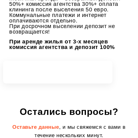
50%+ комиссия агентства 30%+ оплата
клининга после выселения 50 евро.
Коммунальные платежи и интернет
оплачиваются отдельно.
При досрочном выселении депозит не
возвращается!
При аренде жилья от 3-х месяцев
комиссия агентства и депозит 100%
Юлия Кайгусуз
Руководитель Агентства
Остались вопросы?
Оставьте данные
, и мы свяжемся с вами в
течение нескольких минут.