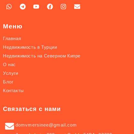
Меню
Главная
Недвижимость в Турции
Недвижимость на Северном Кипре
О нас
Услуги
Блог
Контакты
Связаться с нами
domvmersinee@gmail.com