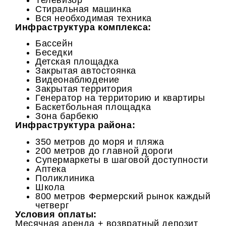
Стиральная машинка
Вся необходимая техника
Инфраструктура комплекса:
Бассейн
Беседки
Детская площадка
Закрытая автостоянка
Видеонаблюдение
Закрытая территория
Генератор на территорию и квартиры
Баскетбольная площадка
Зона барбекю
Инфраструктура района:
350 метров до моря и пляжа
200 метров до главной дороги
Супермаркеты в шаговой доступности
Аптека
Поликлиника
Школа
800 метров Фермерский рынок каждый
четверг
Условия оплаты:
Месячная аренда + возвратный депозит