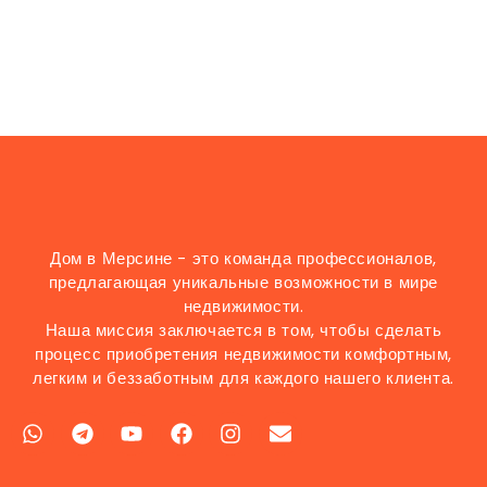
Дом в Мерсине - это команда профессионалов,
предлагающая уникальные возможности в мире
недвижимости.
Наша миссия заключается в том, чтобы сделать
процесс приобретения недвижимости комфортным,
легким и беззаботным для каждого нашего клиента.