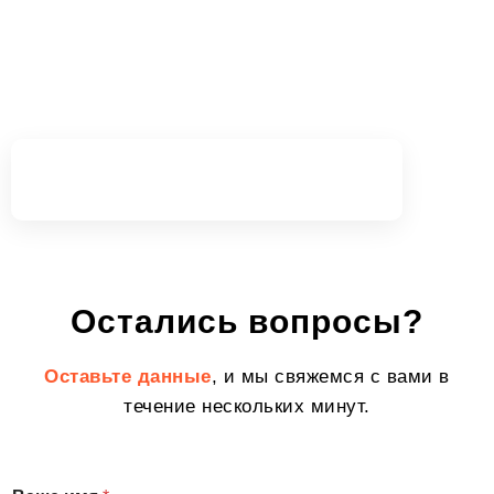
Юлия Кайгусуз
Руководитель Агентства
Остались вопросы?
Оставьте данные
, и мы свяжемся с вами в
течение нескольких минут.