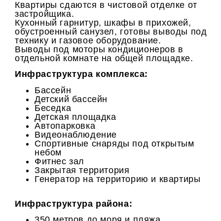
Квартиры сдаются в чистовой отделке от
застройщика.
Кухонный гарнитур, шкафы в прихожей,
обустроенный санузел, готовы выводы под
технику и газовое оборудование.
Выводы под моторы кондиционеров в
отдельной комнате на общей площадке.
Инфраструктура комплекса:
Бассейн
Детский бассейн
Беседка
Детская площадка
Автопарковка
Видеонаблюдение
Спортивные снаряды под открытым
небом
Фитнес зал
Закрытая территория
Генератор на территорию и квартиры
Инфраструктура района:
350 метров до моря и пляжа