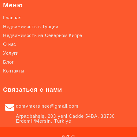
Меню
Главная
Недвижимость в Турции
Недвижимость на Северном Кипре
О нас
Услуги
Блог
Контакты
Связаться с нами
domvmersinee@gmail.com
Arpaçbahşiş, 203 yeni Cadde 54BA, 33730
Erdemli/Mersin, Türkiye
© 2024