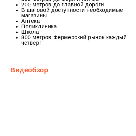
200 метров до главной дороги
В шаговой доступности необходимые
магазины
Аптека
Поликлиника
Школа
800 метров Фермерский рынок каждый
четверг
Видеобзор