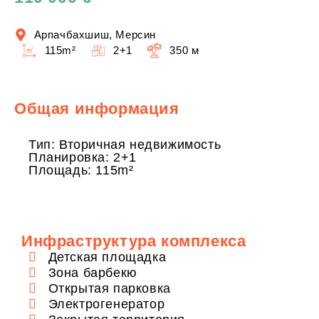
Арпачбахшиш, Мерсин
115m²
2+1
350 м
Общая информация
Тип: Вторичная недвижимость
Планировка: 2+1
Площадь: 115m²
Инфраструктура комплекса
Детская площадка
Зона барбекю
Открытая парковка
Электрогенератор