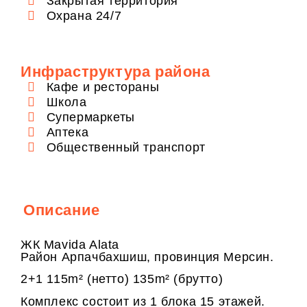
Закрытая территория
Охрана 24/7
Инфраструктура района
Кафе и рестораны
Школа
Супермаркеты
Аптека
Общественный транспорт
Описание
ЖК Mavida Alata
Район Арпачбахшиш, провинция Мерсин.
2+1 115m² (нетто) 135m² (брутто)
Комплекс состоит из 1 блока 15 этажей.