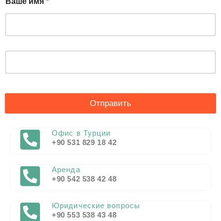
Ваше имя
*
Отправить
Офис в Турции
+90 531 829 18 42
Аренда
+90 542 538 42 48
Юридические вопросы
+90 553 538 43 48