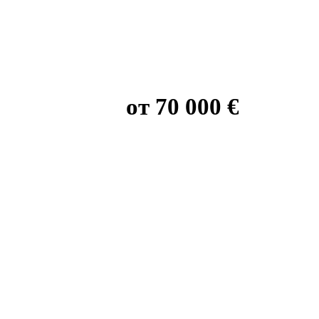
от 70 000 €