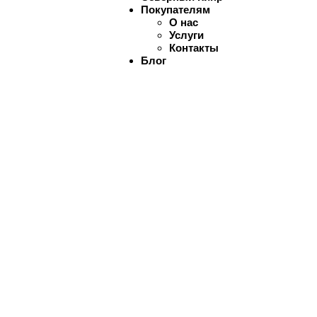
Покупателям
О нас
Услуги
Контакты
Блог