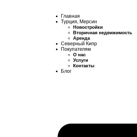
Главная
Турция, Мерсин
Новостройки
Вторичная недвижимость
Аренда
Северный Кипр
Покупателям
О нас
Услуги
Контакты
Блог