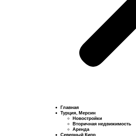
Главная
Турция, Мерсин
Новостройки
Вторичная недвижимость
Аренда
Северный Кипр